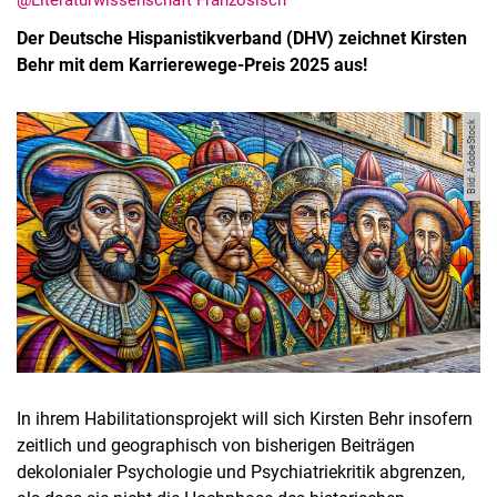
@Literaturwissenschaft Französisch
Der Deutsche Hispanistikverband (DHV) zeichnet Kirsten
Behr mit dem Karrierewege-Preis 2025 aus!
Bild: AdobeStock
In ihrem Habilitationsprojekt will sich Kirsten Behr insofern
zeitlich und geographisch von bisherigen Beiträgen
dekolonialer Psychologie und Psychiatriekritik abgrenzen,