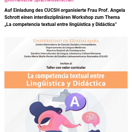
@Romanische Sprachwissenschaft
Auf Einladung des CUCSH organisierte Frau Prof. Angela
Schrott einen interdisziplinären Workshop zum Thema
„La competencia textual entre lingüística y Didáctica“