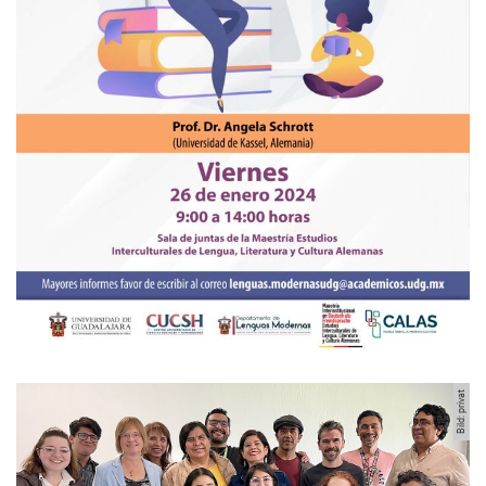
Bild: privat