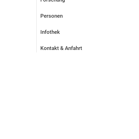
Personen
Infothek
Kontakt & Anfahrt