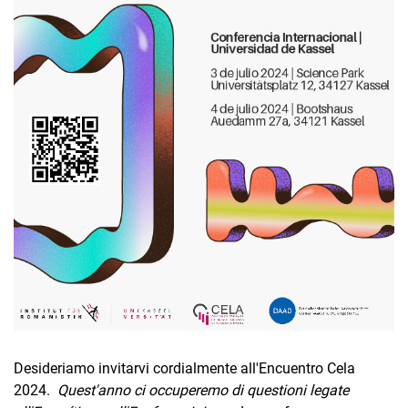
Desideriamo invitarvi cordialmente all'Encuentro Cela
2024.
Quest'anno ci occuperemo di questioni legate