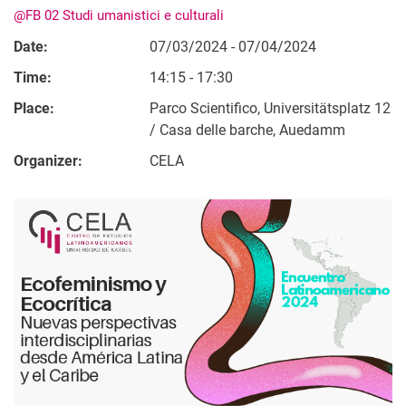
@FB 02 Studi umanistici e culturali
Date:
07/03/2024 - 07/04/2024
Time:
14:15 - 17:30
Place:
Parco Scientifico, Universitätsplatz 12
/ Casa delle barche, Auedamm
Organizer:
CELA