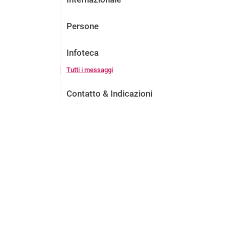
Persone
Infoteca
Tutti i messaggi
Contatto & Indicazioni