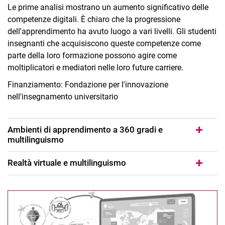
Le prime analisi mostrano un aumento significativo delle
competenze digitali. È chiaro che la progressione
dell'apprendimento ha avuto luogo a vari livelli. Gli studenti
insegnanti che acquisiscono queste competenze come
parte della loro formazione possono agire come
moltiplicatori e mediatori nelle loro future carriere.
Finanziamento: Fondazione per l'innovazione
nell'insegnamento universitario
Ambienti di apprendimento a 360 gradi e
multilinguismo
Realtà virtuale e multilinguismo