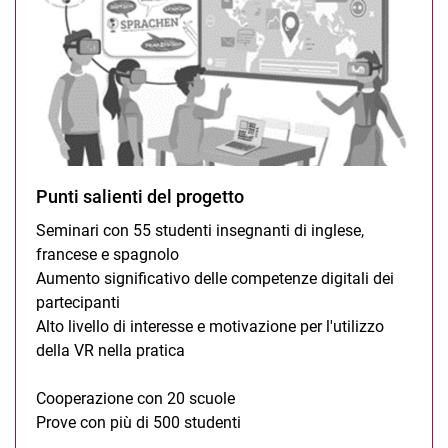
Punti salienti del progetto
Seminari con 55 studenti insegnanti di inglese,
francese e spagnolo
Aumento significativo delle competenze digitali dei
partecipanti
Alto livello di interesse e motivazione per l'utilizzo
della VR nella pratica
Cooperazione con 20 scuole
Prove con più di 500 studenti