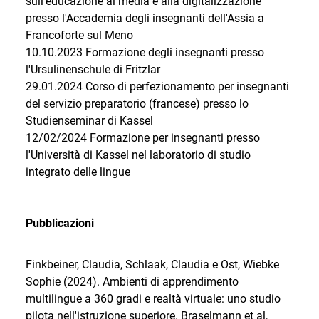
sull'educazione ai media e alla digitalizzazione
presso l'Accademia degli insegnanti dell'Assia a
Francoforte sul Meno
10.10.2023 Formazione degli insegnanti presso
l'Ursulinenschule di Fritzlar
29.01.2024 Corso di perfezionamento per insegnanti
del servizio preparatorio (francese) presso lo
Studienseminar di Kassel
12/02/2024 Formazione per insegnanti presso
l'Università di Kassel nel laboratorio di studio
integrato delle lingue
Pubblicazioni
Finkbeiner, Claudia, Schlaak, Claudia e Ost, Wiebke
Sophie (2024). Ambienti di apprendimento
multilingue a 360 gradi e realtà virtuale: uno studio
pilota nell'istruzione superiore. Braselmann et al,