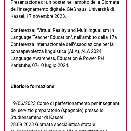
Presentazione di un poster nell'ambito della Giornata
dell'insegnamento digitale, Gießhaus, Università di
Kassel, 17 novembre 2023.
Conferenza: "Virtual Reality and Multilingualism in
Language Teacher Education", nell'ambito della 17a
Conferenza internazionale dell'Associazione per la
consapevolezza linguistica (ALA), ALA 2024:
Language Awareness, Education & Power, PH
Karlsruhe, 07-10 luglio 2024.
Ulteriore formazione
19/06/2023 Corso di perfezionamento per insegnanti
del servizio preparatorio (spagnolo) presso lo
Studienseminar di Kassel
28.09.2023 Giornata specialistica statale