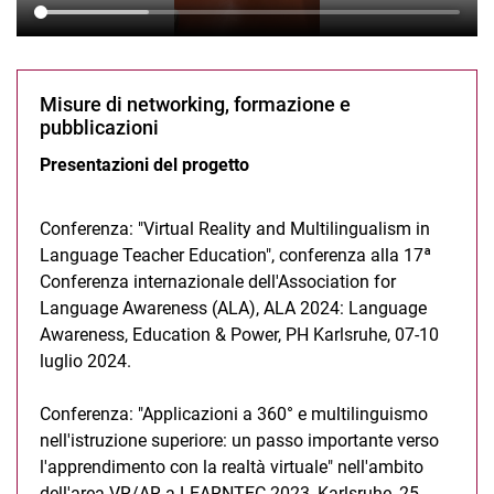
Misure di networking, formazione e
pubblicazioni
Presentazioni del progetto
Conferenza: "Virtual Reality and Multilingualism in
Language Teacher Education", conferenza alla 17ª
Conferenza internazionale dell'Association for
Language Awareness (ALA), ALA 2024: Language
Awareness, Education & Power, PH Karlsruhe, 07-10
luglio 2024.
Conferenza: "Applicazioni a 360° e multilinguismo
nell'istruzione superiore: un passo importante verso
l'apprendimento con la realtà virtuale" nell'ambito
dell'area VR/AR a LEARNTEC 2023, Karlsruhe, 25