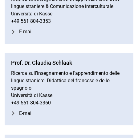
lingue straniere & Comunicazione interculturale
Università di Kassel
+49 561 804-3353
E-mail
Prof. Dr. Claudia Schlaak
Ricerca sull'insegnamento e l'apprendimento delle
lingue straniere: Didattica del francese e dello
spagnolo
Università di Kassel
+49 561 804-3360
E-mail