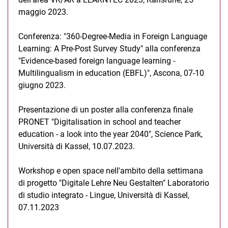
maggio 2023.
Conferenza: "360-Degree-Media in Foreign Language
Learning: A Pre-Post Survey Study" alla conferenza
"Evidence-based foreign language learning -
Multilingualism in education (EBFL)", Ascona, 07-10
giugno 2023.
Presentazione di un poster alla conferenza finale
PRONET "Digitalisation in school and teacher
education - a look into the year 2040", Science Park,
Università di Kassel, 10.07.2023.
Workshop e open space nell'ambito della settimana
di progetto "Digitale Lehre Neu Gestalten" Laboratorio
di studio integrato - Lingue, Università di Kassel,
07.11.2023