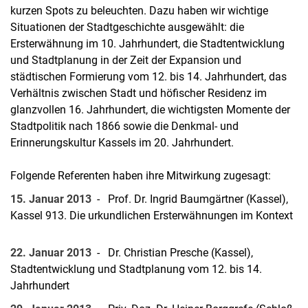
kurzen Spots zu beleuchten. Dazu haben wir wichtige
Situationen der Stadtgeschichte ausgewählt: die
Ersterwähnung im 10. Jahrhundert, die Stadtentwicklung
und Stadtplanung in der Zeit der Expansion und
städtischen Formierung vom 12. bis 14. Jahrhundert, das
Verhältnis zwischen Stadt und höfischer Residenz im
glanzvollen 16. Jahrhundert, die wichtigsten Momente der
Stadtpolitik nach 1866 sowie die Denkmal- und
Erinnerungskultur Kassels im 20. Jahrhundert.
Folgende Referenten haben ihre Mitwirkung zugesagt:
15. Januar 2013
- Prof. Dr. Ingrid Baumgärtner (Kassel),
Kassel 913. Die urkundlichen Ersterwähnungen im Kontext
22. Januar 2013
- Dr. Christian Presche (Kassel),
Stadtentwicklung und Stadtplanung vom 12. bis 14.
Jahrhundert