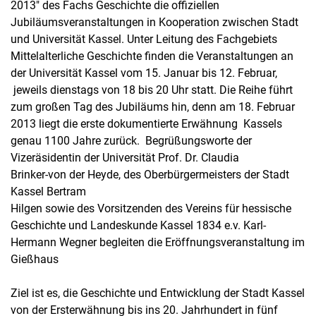
2013" des Fachs Geschichte die offiziellen
Jubiläumsveranstaltungen in Kooperation zwischen Stadt
und Universität Kassel. Unter Leitung des Fachgebiets
Mittelalterliche Geschichte finden die Veranstaltungen an
der Universität Kassel vom 15. Januar bis 12. Februar,
jeweils dienstags von 18 bis 20 Uhr statt. Die Reihe führt
zum großen Tag des Jubiläums hin, denn am 18. Februar
2013 liegt die erste dokumentierte Erwähnung Kassels
genau 1100 Jahre zurück. Begrüßungsworte der
Vizeräsidentin der Universität Prof. Dr. Claudia
Brinker-von der Heyde, des Oberbürgermeisters der Stadt
Kassel Bertram
Hilgen sowie des Vorsitzenden des Vereins für hessische
Geschichte und Landeskunde Kassel 1834 e.v. Karl-
Hermann Wegner begleiten die Eröffnungsveranstaltung im
Gießhaus
Ziel ist es, die Geschichte und Entwicklung der Stadt Kassel
von der Ersterwähnung bis ins 20. Jahrhundert in fünf