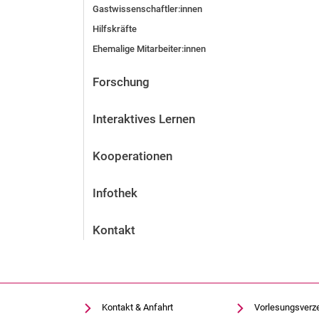
Gastwissenschaftler:innen
Hilfskräfte
Ehemalige Mitarbeiter:innen
Forschung
Interaktives Lernen
Kooperationen
Infothek
Kontakt
Kontakt & Anfahrt
Vorlesungsverz