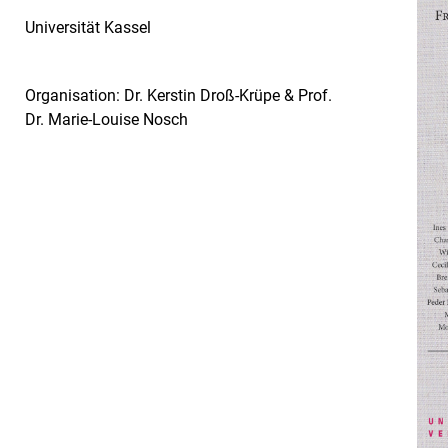
Universität Kassel
Organisation: Dr. Kerstin Droß-Krüpe & Prof.
Dr. Marie-Louise Nosch