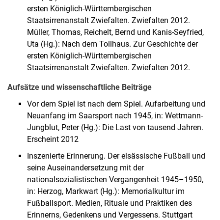
ersten Königlich-Württembergischen
Staatsirrenanstalt Zwiefalten. Zwiefalten 2012.
Müller, Thomas, Reichelt, Bernd und Kanis-Seyfried,
Uta (Hg.): Nach dem Tollhaus. Zur Geschichte der
ersten Königlich-Württembergischen
Staatsirrenanstalt Zwiefalten. Zwiefalten 2012.
Aufsätze und wissenschaftliche Beiträge
Vor dem Spiel ist nach dem Spiel. Aufarbeitung und
Neuanfang im Saarsport nach 1945, in: Wettmann-
Jungblut, Peter (Hg.): Die Last von tausend Jahren.
Erscheint 2012
Inszenierte Erinnerung. Der elsässische Fußball und
seine Auseinandersetzung mit der
nationalsozialistischen Vergangenheit 1945–1950,
in: Herzog, Markwart (Hg.): Memorialkultur im
Fußballsport. Medien, Rituale und Praktiken des
Erinnerns, Gedenkens und Vergessens. Stuttgart