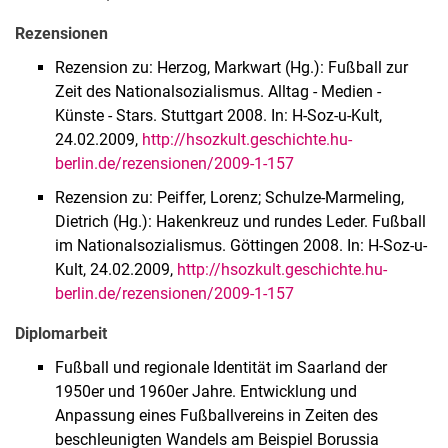
Rezensionen
Rezension zu: Herzog, Markwart (Hg.): Fußball zur
Zeit des Nationalsozialismus. Alltag - Medien -
Künste - Stars. Stuttgart 2008. In: H-Soz-u-Kult,
24.02.2009,
http://hsozkult.geschichte.hu-
berlin.de/rezensionen/2009-1-157
Rezension zu: Peiffer, Lorenz; Schulze-Marmeling,
Dietrich (Hg.): Hakenkreuz und rundes Leder. Fußball
im Nationalsozialismus. Göttingen 2008. In: H-Soz-u-
Kult, 24.02.2009,
http://hsozkult.geschichte.hu-
berlin.de/rezensionen/2009-1-157
Diplomarbeit
Fußball und regionale Identität im Saarland der
1950er und 1960er Jahre. Entwicklung und
Anpassung eines Fußballvereins in Zeiten des
beschleunigten Wandels am Beispiel Borussia