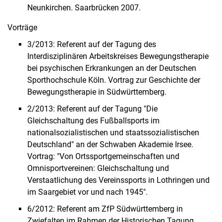
Neunkirchen. Saarbrücken 2007.
Vorträge
3/2013: Referent auf der Tagung des
Interdisziplinären Arbeitskreises Bewegungstherapie
bei psychischen Erkrankungen an der Deutschen
Sporthochschule Köln. Vortrag zur Geschichte der
Bewegungstherapie in Südwürttemberg.
2/2013: Referent auf der Tagung "Die
Gleichschaltung des Fußballsports im
nationalsozialistischen und staatssozialistischen
Deutschland" an der Schwaben Akademie Irsee.
Vortrag: "Von Ortssportgemeinschaften und
Omnisportvereinen: Gleichschaltung und
Verstaatlichung des Vereinssports in Lothringen und
im Saargebiet vor und nach 1945".
6/2012: Referent am ZfP Südwürttemberg in
Zwiefalten im Rahmen der Historischen Tagung