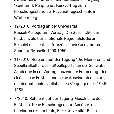
"Zentrum & Peripherie". Kurzvortrag zum
Forschungsstand der Psychiatriegeschichte in
Württemberg.
12/2010: Vortrag an der Universität
Kassel/Kolloquium. Vortrag: Die Geschichte des
Fußballs als transnationale Regionalstudie am
Beispiel des deutsch-französischen Grenzraums
Saarland/Moselle 1900-1950
11/2010: Referent auf der Tagung "Die Memorial- und
Sepulkralkultur des Fußballsports" an der Schwaben
Akademie Irsee. Vortrag: Inszenierte Erinnerung: Der
elsässische Fußball und seine Auseinandersetzung
mit der nationalsozialistischen Vergangenheit 1945-
1950
7/2010: Referent auf der Tagung "Geschichte des
Fußballs. Neue Forschungen und Ansätze" des
Lateinamerika-Instituts, Freie Universität Berlin.