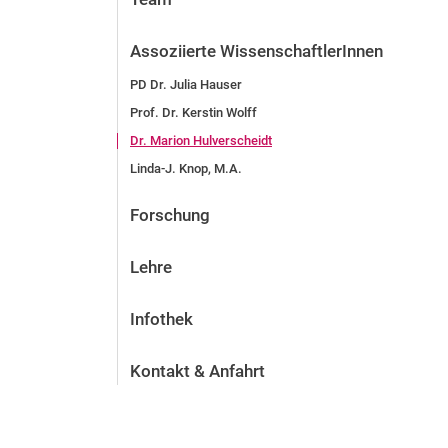
Assoziierte WissenschaftlerInnen
PD Dr. Julia Hauser
Prof. Dr. Kerstin Wolff
Dr. Marion Hulverscheidt
Linda-J. Knop, M.A.
Forschung
Lehre
Infothek
Kontakt & Anfahrt