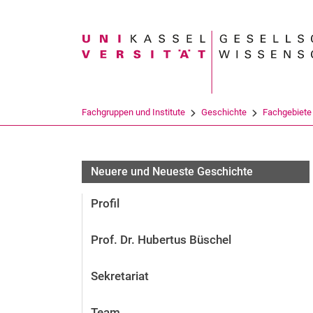
Suchbegriff
Fachgruppen und Institute
Geschichte
Fachgebiete
Neuere und Neueste Geschichte
Profil
Prof. Dr. Hubertus Büschel
Sekretariat
Team