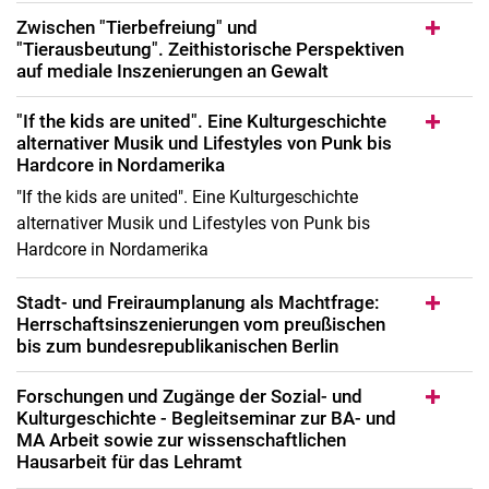
Zwischen "Tierbefreiung" und
Publikationen
"Tierausbeutung". Zeithistorische Perspektiven
Dissertationen
auf mediale Inszenierungen an Gewalt
Lehre
"If the kids are united". Eine Kulturgeschichte
alternativer Musik und Lifestyles von Punk bis
Hardcore in Nordamerika
"If the kids are united". Eine Kulturgeschichte
alternativer Musik und Lifestyles von Punk bis
Hardcore in Nordamerika
Stadt- und Freiraumplanung als Machtfrage:
Herrschaftsinszenierungen vom preußischen
bis zum bundesrepublikanischen Berlin
Forschungen und Zugänge der Sozial- und
Kulturgeschichte - Begleitseminar zur BA- und
MA Arbeit sowie zur wissenschaftlichen
Hausarbeit für das Lehramt