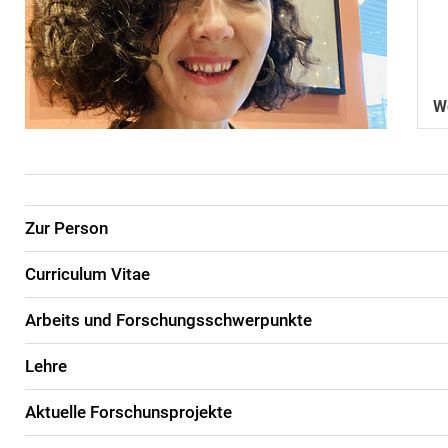
W
Zur Person
Curriculum Vitae
Arbeits und Forschungsschwerpunkte
Lehre
Aktuelle Forschunsprojekte