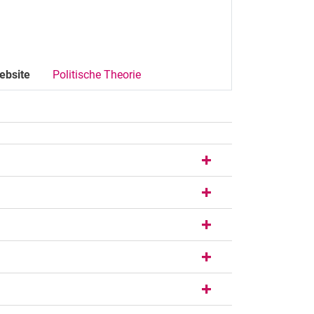
ebsite
Politische Theorie