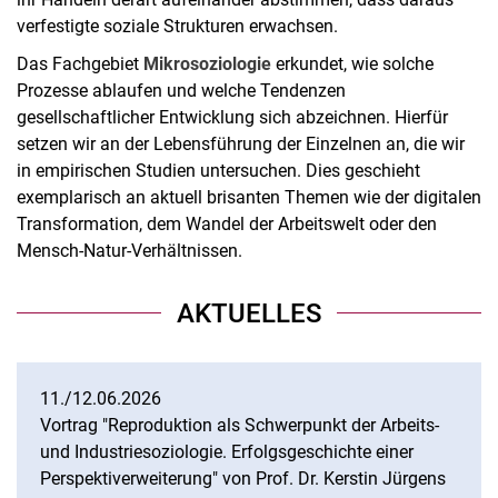
verfestigte soziale Strukturen erwachsen.
Das Fachgebiet
Mikrosoziologie
erkundet, wie solche
Prozesse ablaufen und welche Tendenzen
gesellschaftlicher Entwicklung sich abzeichnen. Hierfür
setzen wir an der Lebensführung der Einzelnen an, die wir
in empirischen Studien untersuchen. Dies geschieht
exemplarisch an aktuell brisanten Themen wie der digitalen
Transformation, dem Wandel der Arbeitswelt oder den
Mensch-Natur-Verhältnissen.
AKTUELLES
11./12.06.2026
Vortrag "Reproduktion als Schwerpunkt der Arbeits-
und Industriesoziologie. Erfolgsgeschichte einer
Perspektiverweiterung" von Prof. Dr. Kerstin Jürgens