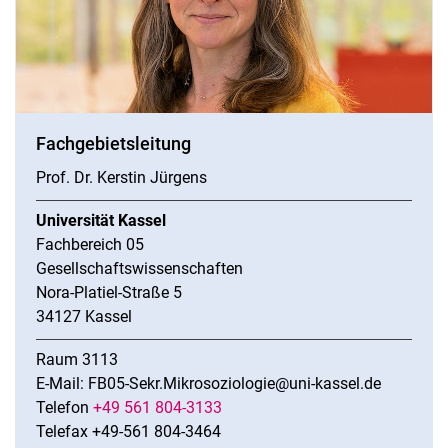
Fachgebietsleitung
Prof. Dr. Kerstin Jürgens
Universität Kassel
Fachbereich 05
Gesellschaftswissenschaften
Nora-Platiel-Straße 5
34127 Kassel
Raum 3113
E-Mail: FB05-Sekr.Mikrosoziologie@uni-kassel.de
Telefon
+49 561 804-3133
Telefax +49-561 804-3464