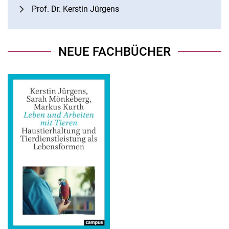
Prof. Dr. Kerstin Jürgens
NEUE FACHBÜCHER