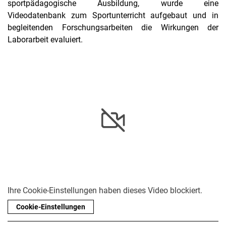
sportpädagogische Ausbildung, wurde eine
Videodatenbank zum Sportunterricht aufgebaut und in
begleitenden Forschungsarbeiten die Wirkungen der
Laborarbeit evaluiert.
Ihre Cookie-Einstellungen haben dieses Video blockiert.
Cookie-Einstellungen