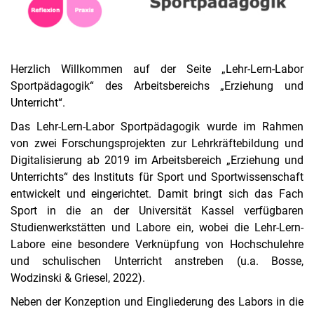
Forschung
Literatur
Herzlich Willkommen auf der Seite „Lehr-Lern-Labor
Sportpädagogik“ des Arbeitsbereichs „Erziehung und
Unterricht“.
Das Lehr-Lern-Labor Sportpädagogik wurde im Rahmen
von zwei Forschungsprojekten zur Lehrkräftebildung und
Digitalisierung ab 2019 im Arbeitsbereich „Erziehung und
Unterrichts“ des Instituts für Sport und Sportwissenschaft
entwickelt und eingerichtet. Damit bringt sich das Fach
Sport in die an der Universität Kassel verfügbaren
Studienwerkstätten und Labore ein, wobei die Lehr-Lern-
Labore eine besondere Verknüpfung von Hochschulehre
und schulischen Unterricht anstreben (u.a. Bosse,
Wodzinski & Griesel, 2022).
Neben der Konzeption und Eingliederung des Labors in die