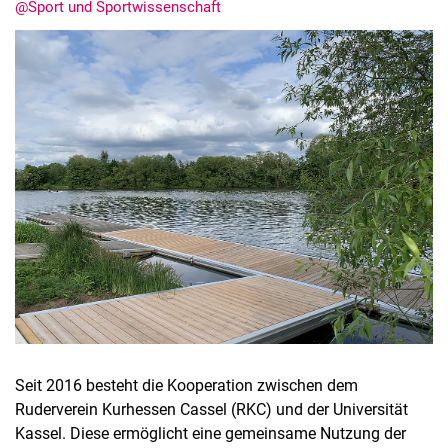
@Sport und Sportwissenschaft
Alle Meldungen
Alle Termine
Seit 2016 besteht die Kooperation zwischen dem
Ruderverein Kurhessen Cassel (RKC) und der Universität
Kassel. Diese ermöglicht eine gemeinsame Nutzung der