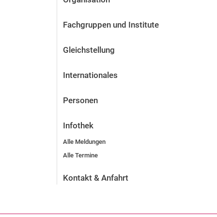
Fachgruppen und Institute
Gleichstellung
Internationales
Personen
Infothek
Alle Meldungen
Alle Termine
Kontakt & Anfahrt