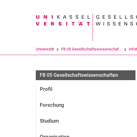
Suchbegriff
Universität
FB 05 Gesellschaftswissenschaf...
Info
FB 05 Gesellschaftswissenschaften
Profil
Forschung
Studium
Organisation