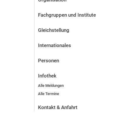
Fachgruppen und Institute
Gleichstellung
Internationales
Personen
Infothek
Alle Meldungen
Alle Termine
Kontakt & Anfahrt