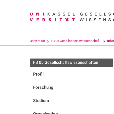
Suchbegriff
Universität
FB 05 Gesellschaftswissenschaf...
Info
FB 05 Gesellschaftswissenschaften
Profil
Forschung
Studium
Organisation