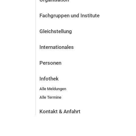
Fachgruppen und Institute
Gleichstellung
Internationales
Personen
Infothek
Alle Meldungen
Alle Termine
Kontakt & Anfahrt