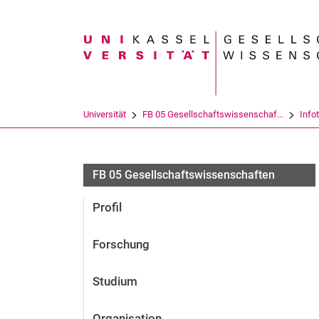
Suchbegriff
Universität
FB 05 Gesellschaftswissenschaf...
Info
FB 05 Gesellschaftswissenschaften
Profil
Forschung
Studium
Organisation