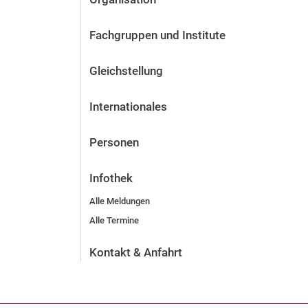
Fachgruppen und Institute
Gleichstellung
Internationales
Personen
Infothek
Alle Meldungen
Alle Termine
Kontakt & Anfahrt