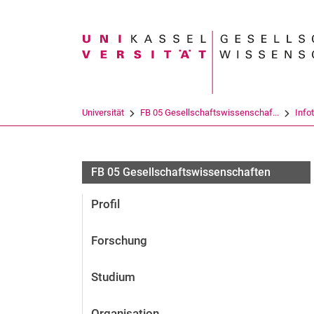
Suchbegriff
Universität
FB 05 Gesellschaftswissenschaf...
Info
FB 05 Gesellschaftswissenschaften
Profil
Forschung
Studium
Organisation