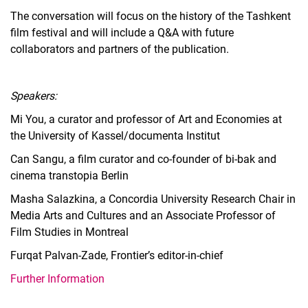
The conversation will focus on the history of the Tashkent
film festival and will include a Q&A with future
collaborators and partners of the publication.
Speakers:
Mi You, a curator and professor of Art and Economies at
the University of Kassel/documenta Institut
Can Sangu, a film curator and co-founder of bi-bak and
cinema transtopia Berlin
Masha Salazkina, a Concordia University Research Chair in
Media Arts and Cultures and an Associate Professor of
Film Studies in Montreal
Furqat Palvan-Zade, Frontier’s editor-in-chief
Further Information