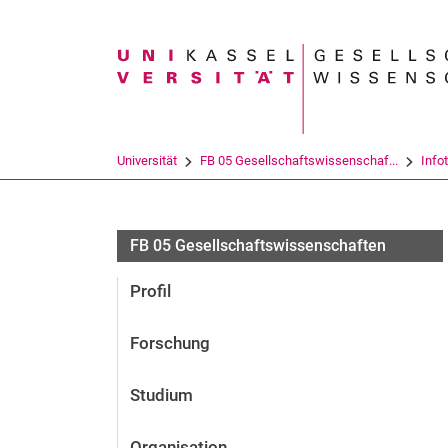
Suchbegriff
Universität
FB 05 Gesellschaftswissenschaf...
Info
FB 05 Gesellschaftswissenschaften
Profil
Forschung
Studium
Organisation