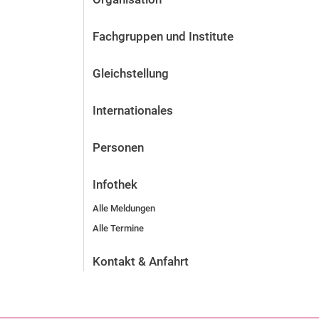
Fachgruppen und Institute
Gleichstellung
Internationales
Personen
Infothek
Alle Meldungen
Alle Termine
Kontakt & Anfahrt