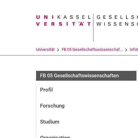
Suchbegriff
Universität
FB 05 Gesellschaftswissenschaf...
Info
FB 05 Gesellschaftswissenschaften
Profil
Forschung
Studium
Organisation