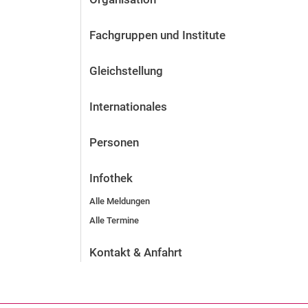
Fachgruppen und Institute
Gleichstellung
Internationales
Personen
Infothek
Alle Meldungen
Alle Termine
Kontakt & Anfahrt