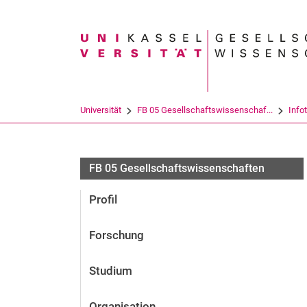
Suchbegriff
Universität
FB 05 Gesellschaftswissenschaf...
Info
FB 05 Gesellschaftswissenschaften
Profil
Forschung
Studium
Organisation