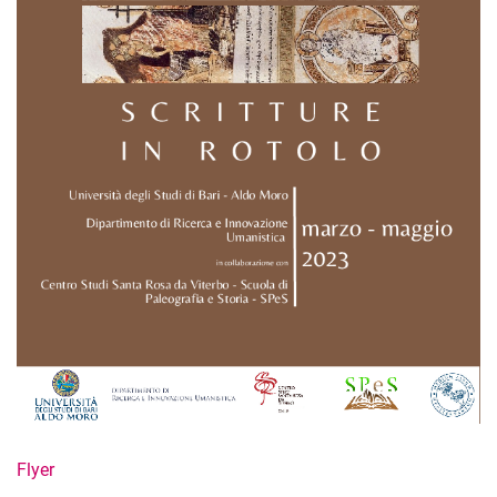
Flyer