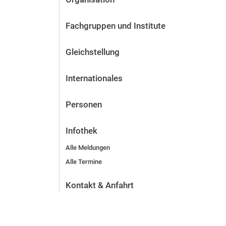
Fachgruppen und Institute
Gleichstellung
Internationales
Personen
Infothek
Alle Meldungen
Alle Termine
Kontakt & Anfahrt