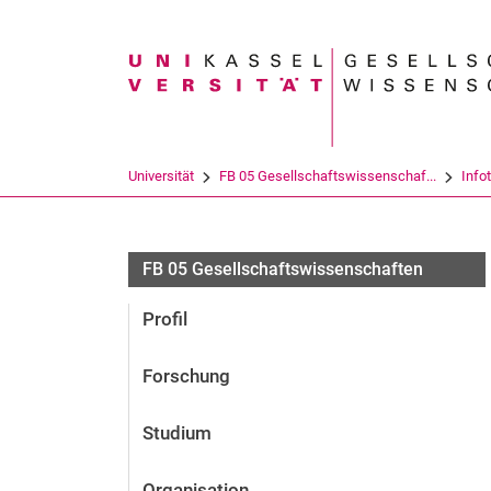
Suchbegriff
Universität
FB 05 Gesellschaftswissenschaf...
Info
FB 05 Gesellschaftswissenschaften
Profil
Forschung
Studium
Organisation