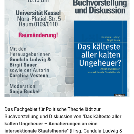
Das Fachgebiet für Politische Theorie lädt zur
Buchvorstellung und Diskussion von "
Das kälteste aller
kalten Ungeheuer – Annäherungen an eine
intersektionale Staatstheorie
" (Hrsg. Gundula Ludwig &