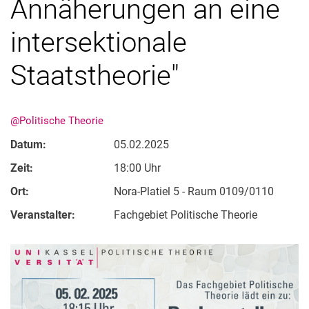
Annäherungen an eine
intersektionale
Staatstheorie"
@Politische Theorie
Datum:
05.02.2025
Alle Meldungen
Zeit:
18:00 Uhr
Alle Termine
Ort:
Nora-Platiel 5 - Raum 0109/0110
Veranstalter:
Fachgebiet Politische Theorie