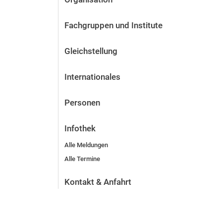
Fachgruppen und Institute
Gleichstellung
Internationales
Personen
Infothek
Alle Meldungen
Alle Termine
Kontakt & Anfahrt