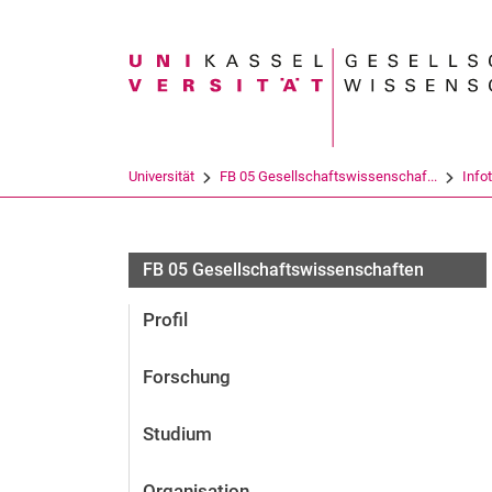
Suchbegriff
Universität
FB 05 Gesellschaftswissenschaf...
Info
FB 05 Gesellschaftswissenschaften
Profil
Forschung
Studium
Organisation