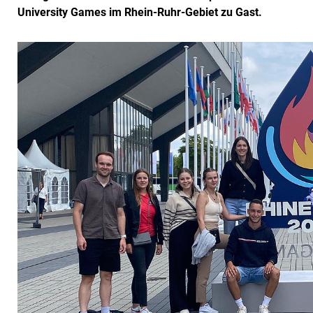
University Games im Rhein‑Ruhr‑Gebiet zu Gast.