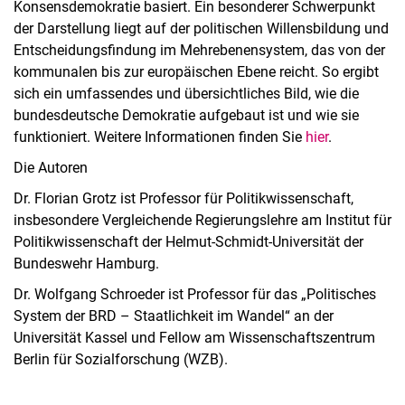
Konsensdemokratie basiert. Ein besonderer Schwerpunkt
der Darstellung liegt auf der politischen Willensbildung und
Entscheidungsfindung im Mehrebenensystem, das von der
kommunalen bis zur europäischen Ebene reicht. So ergibt
sich ein umfassendes und übersichtliches Bild, wie die
bundesdeutsche Demokratie aufgebaut ist und wie sie
funktioniert. Weitere Informationen finden Sie
hier
.
Die Autoren
Dr. Florian Grotz ist Professor für Politikwissenschaft,
insbesondere Vergleichende Regierungslehre am Institut für
Politikwissenschaft der Helmut-Schmidt-Universität der
Bundeswehr Hamburg.
Dr. Wolfgang Schroeder ist Professor für das „Politisches
System der BRD – Staatlichkeit im Wandel“ an der
Universität Kassel und Fellow am Wissenschaftszentrum
Berlin für Sozialforschung (WZB).