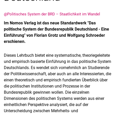
@Politisches System der BRD – Staatlichkeit im Wandel
Im Nomos Verlag ist das neue Standardwerk "Das
politische System der Bundesrepublik Deutschland - Eine
Einführung" von Florian Grotz und Wolfgang Schroeder
erschienen.
Dieses Lehrbuch bietet eine systematische, theoriegeleitete
Alle Meldungen
und empirisch basierte Einführung in das politische System
Alle Termine
Deutschlands. Es wendet sich vornehmlich an Studierende
der Politikwissenschaft, aber auch an alle Interessierten, die
einen theoretisch und empirisch fundierten Überblick über
die politischen Institutionen und Prozesse in der
Bundesrepublik gewinnen wollen. Die einzelnen
Dimensionen des politischen Systems werden aus einer
einheitlichen Perspektive analysiert, die auf der
Unterscheidung zwischen Mehrheits- und