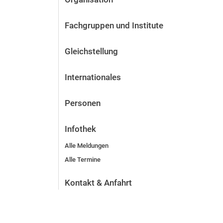
Fachgruppen und Institute
Gleichstellung
Internationales
Personen
Infothek
Alle Meldungen
Alle Termine
Kontakt & Anfahrt