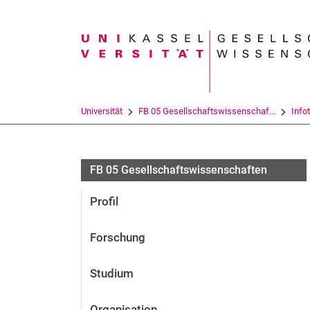
Suchbegriff
Universität
FB 05 Gesellschaftswissenschaf...
Info
FB 05 Gesellschaftswissenschaften
Profil
Forschung
Studium
Organisation