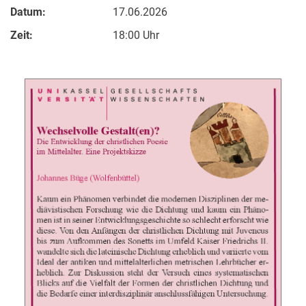
Datum:
17.06.2026
Zeit:
18:00 Uhr
Alle Meldungen
Alle Termine