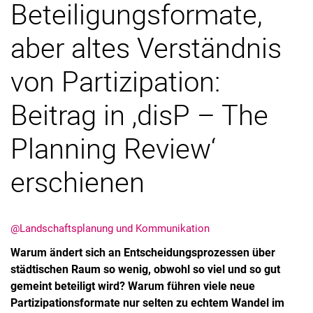
Beteiligungsformate,
aber altes Verständnis
von Partizipation:
Beitrag in ‚disP – The
Planning Review‘
erschienen
@Landschaftsplanung und Kommunikation
Warum ändert sich an Entscheidungsprozessen über
städtischen Raum so wenig, obwohl so viel und so gut
gemeint beteiligt wird? Warum führen viele neue
Partizipationsformate nur selten zu echtem Wandel im