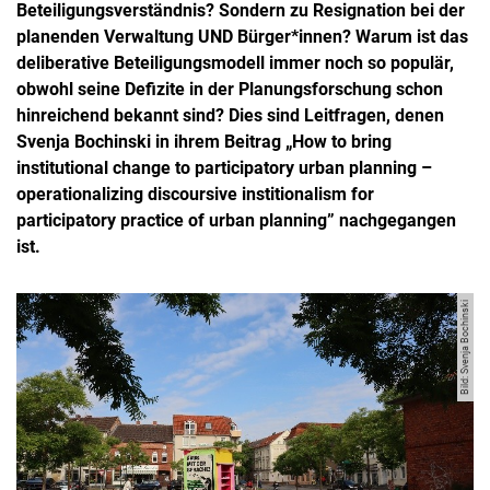
Beteiligungsverständnis? Sondern zu Resignation bei der
planenden Verwaltung UND Bürger*innen? Warum ist das
deliberative Beteiligungsmodell immer noch so populär,
obwohl seine Defizite in der Planungsforschung schon
hinreichend bekannt sind? Dies sind Leitfragen, denen
Svenja Bochinski in ihrem Beitrag „How to bring
institutional change to participatory urban planning –
operationalizing discoursive institionalism for
participatory practice of urban planning” nachgegangen
ist.
Bild: Svenja Bochinski