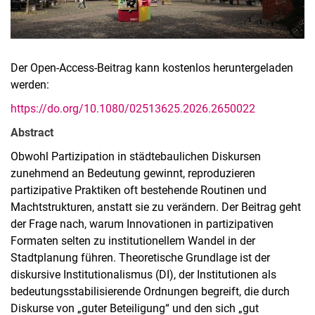
Der Open-Access-Beitrag kann kostenlos heruntergeladen
werden:
https://do.org/10.1080/02513625.2026.2650022
Abstract
Obwohl Partizipation in städtebaulichen Diskursen
zunehmend an Bedeutung gewinnt, reproduzieren
partizipative Praktiken oft bestehende Routinen und
Machtstrukturen, anstatt sie zu verändern. Der Beitrag geht
der Frage nach, warum Innovationen in partizipativen
Formaten selten zu institutionellem Wandel in der
Stadtplanung führen. Theoretische Grundlage ist der
diskursive Institutionalismus (DI), der Institutionen als
bedeutungsstabilisierende Ordnungen begreift, die durch
Diskurse von „guter Beteiligung“ und den sich „gut