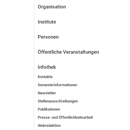
Organisation
Institute
Personen
Öffentliche Veranstaltungen
Infothek
Kontakte
Semesterinformationen
Newsletter
Stellenausschreibungen
Publikationen
Presse- und Öffentlichkeitsarbeit
Webredaktion