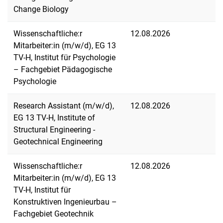
Change Biology
Wissenschaftliche:r
12.08.2026
Mitarbeiter:in (m/w/d), EG 13
TV-H, Institut für Psychologie
– Fachgebiet Pädagogische
Psychologie
Research Assistant (m/w/d),
12.08.2026
EG 13 TV-H, Institute of
Structural Engineering -
Geotechnical Engineering
Wissenschaftliche:r
12.08.2026
Mitarbeiter:in (m/w/d), EG 13
TV-H, Institut für
Konstruktiven Ingenieurbau –
Fachgebiet Geotechnik