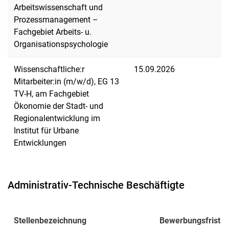
Arbeitswissenschaft und
Prozessmanagement –
Fachgebiet Arbeits- u.
Organisationspsychologie
Wissenschaftliche:r
15.09.2026
Mitarbeiter:in (m/w/d), EG 13
TV-H, am Fachgebiet
Ökonomie der Stadt- und
Regionalentwicklung im
Institut für Urbane
Entwicklungen
Administrativ-Technische Beschäftigte
Stellenbezeichnung
Bewerbungsfrist
▲