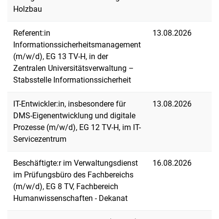
Holzbau
Referent:in
13.08.2026
Informationssicherheitsmanagement
(m/w/d), EG 13 TV-H, in der
Zentralen Universitätsverwaltung –
Stabsstelle Informationssicherheit
IT-Entwickler:in, insbesondere für
13.08.2026
DMS-Eigenentwicklung und digitale
Prozesse (m/w/d), EG 12 TV-H, im IT-
Servicezentrum
Beschäftigte:r im Verwaltungsdienst
16.08.2026
im Prüfungsbüro des Fachbereichs
(m/w/d), EG 8 TV, Fachbereich
Humanwissenschaften - Dekanat