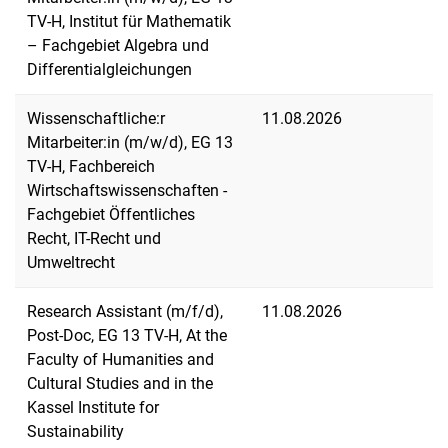
TV-H, Institut für Mathematik
– Fachgebiet Algebra und
Differentialgleichungen
Wissenschaftliche:r
11.08.2026
Mitarbeiter:in (m/w/d), EG 13
TV-H, Fachbereich
Wirtschaftswissenschaften -
Fachgebiet Öffentliches
Recht, IT-Recht und
Umweltrecht
Research Assistant (m/f/d),
11.08.2026
Post-Doc, EG 13 TV-H, At the
Faculty of Humanities and
Cultural Studies and in the
Kassel Institute for
Sustainability