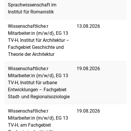
Sprachwissenschaft im
Institut für Romanistik
Wissenschaftliche:r
13.08.2026
Mitarbeiter:in (m/w/d), EG 13
TV-H, Institut für Architektur –
Fachgebiet Geschichte und
Theorie der Architektur
Wissenschaftliche:r
19.08.2026
Mitarbeiter:in (m/w/d), EG 13
TV-H, Institut für urbane
Entwicklungen – Fachgebiet
Stadt- und Regionalsoziologie
Wissenschaftliche:r
19.08.2026
Mitarbeiter:in (m/w/d), EG 13
TV-H, am Fachgebiet