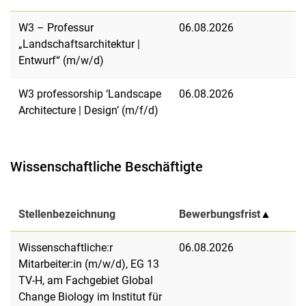
W3 – Professur
06.08.2026
„Landschaftsarchitektur |
Entwurf“ (m/w/d)
W3 professorship ‘Landscape
06.08.2026
Architecture | Design’ (m/f/d)
Wissenschaftliche Beschäftigte
Stellenbezeichnung
Bewerbungsfrist
▲
Wissenschaftliche:r
06.08.2026
Mitarbeiter:in (m/w/d), EG 13
TV-H, am Fachgebiet Global
Change Biology im Institut für