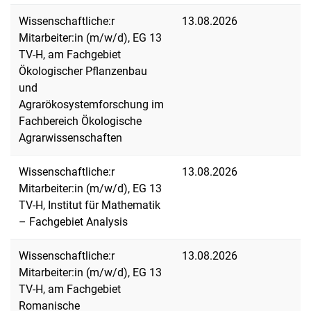
Wissenschaftliche:r
13.08.2026
Mitarbeiter:in (m/w/d), EG 13
TV-H, am Fachgebiet
Ökologischer Pflanzenbau
und
Agrarökosystemforschung im
Fachbereich Ökologische
Agrarwissenschaften
Wissenschaftliche:r
13.08.2026
Mitarbeiter:in (m/w/d), EG 13
TV-H, Institut für Mathematik
– Fachgebiet Analysis
Wissenschaftliche:r
13.08.2026
Mitarbeiter:in (m/w/d), EG 13
TV-H, am Fachgebiet
Romanische