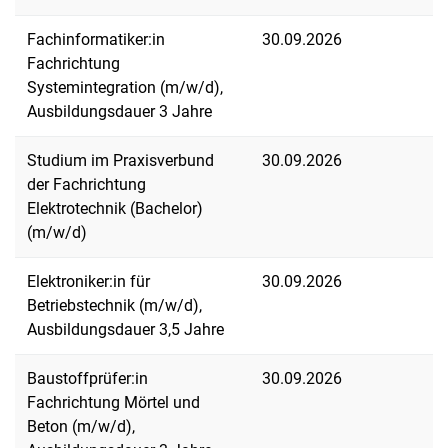
Fachinformatiker:in
30.09.2026
Fachrichtung
Systemintegration (m/w/d),
Ausbildungsdauer 3 Jahre
Studium im Praxisverbund
30.09.2026
der Fachrichtung
Elektrotechnik (Bachelor)
(m/w/d)
Elektroniker:in für
30.09.2026
Betriebstechnik (m/w/d),
Ausbildungsdauer 3,5 Jahre
Baustoffprüfer:in
30.09.2026
Fachrichtung Mörtel und
Beton (m/w/d),