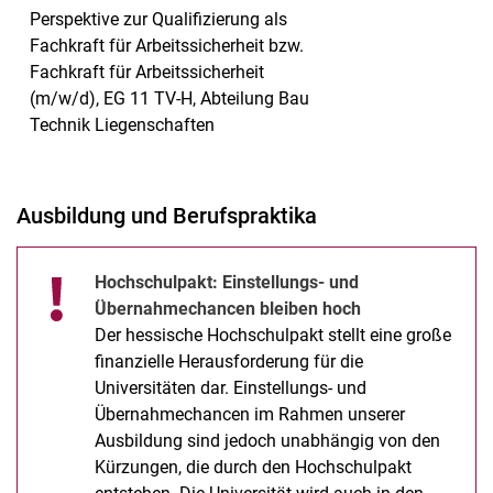
Perspektive zur Qualifizierung als
Fachkraft für Arbeitssicherheit bzw.
Fachkraft für Arbeitssicherheit
(m/w/d), EG 11 TV-H, Abteilung Bau
Technik Liegenschaften
Ausbildung und Berufspraktika
Hochschulpakt: Einstellungs- und
Übernahmechancen bleiben hoch
Der hessische Hochschulpakt stellt eine große
finanzielle Herausforderung für die
Universitäten dar. Einstellungs- und
Übernahmechancen im Rahmen unserer
Ausbildung sind jedoch unabhängig von den
Kürzungen, die durch den Hochschulpakt