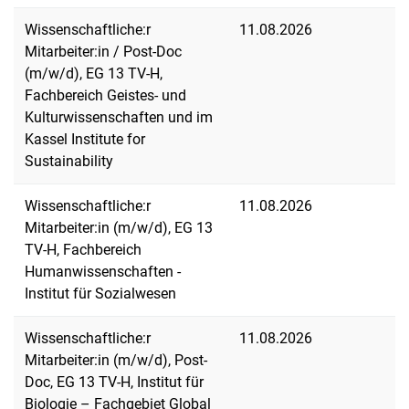
Wissenschaftliche:r
11.08.2026
Mitarbeiter:in / Post-Doc
(m/w/d), EG 13 TV-H,
Fachbereich Geistes- und
Kulturwissenschaften und im
Kassel Institute for
Sustainability
Wissenschaftliche:r
11.08.2026
Mitarbeiter:in (m/w/d), EG 13
TV-H, Fachbereich
Humanwissenschaften -
Institut für Sozialwesen
Wissenschaftliche:r
11.08.2026
Mitarbeiter:in (m/w/d), Post-
Doc, EG 13 TV-H, Institut für
Biologie – Fachgebiet Global