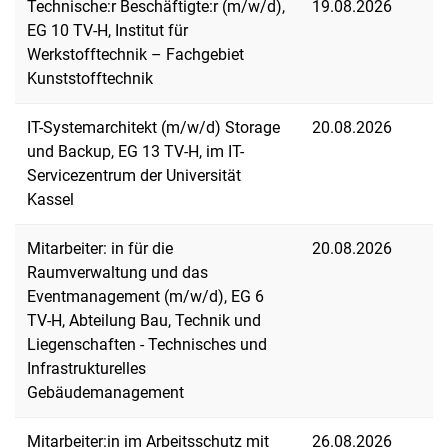
Technische:r Beschäftigte:r (m/w/d),
19.08.2026
EG 10 TV-H, Institut für
Werkstofftechnik – Fachgebiet
Kunststofftechnik
IT-Systemarchitekt (m/w/d) Storage
20.08.2026
und Backup, EG 13 TV-H, im IT-
Servicezentrum der Universität
Kassel
Mitarbeiter: in für die
20.08.2026
Raumverwaltung und das
Eventmanagement (m/w/d), EG 6
TV-H, Abteilung Bau, Technik und
Liegenschaften - Technisches und
Infrastrukturelles
Gebäudemanagement
Mitarbeiter:in im Arbeitsschutz mit
26.08.2026