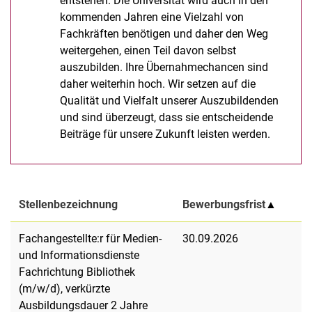
entstehen. Die Universität wird auch in den
kommenden Jahren eine Vielzahl von
Fachkräften benötigen und daher den Weg
weitergehen, einen Teil davon selbst
auszubilden. Ihre Übernahmechancen sind
daher weiterhin hoch. Wir setzen auf die
Qualität und Vielfalt unserer Auszubildenden
und sind überzeugt, dass sie entscheidende
Beiträge für unsere Zukunft leisten werden.
Stellenbezeichnung
Bewerbungsfrist
▲
Fachangestellte:r für Medien-
30.09.2026
und Informationsdienste
Fachrichtung Bibliothek
(m/w/d), verkürzte
Ausbildungsdauer 2 Jahre