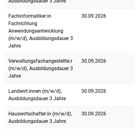
Ausbildungsdauer 3 Jahre
Fachinformatiker:in
30.09.2026
Fachrichtung
Anwendungsentwicklung
(m/w/d), Ausbildungsdauer 3
Jahre
Verwaltungsfachangestellte:r
30.09.2026
(m/w/d), Ausbildungsdauer 3
Jahre
Landwirt:innen (m/w/d),
30.09.2026
Ausbildungsdauer 3 Jahre
Hauswirtschafter:in (m/w/d),
30.09.2026
Ausbildungsdauer 3 Jahre