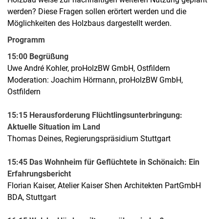
werden? Diese Fragen sollen erörtert werden und die
Möglichkeiten des Holzbaus dargestellt werden.
Programm
15:00 Begrüßung
Uwe André Kohler, proHolzBW GmbH, Ostfildern
Moderation: Joachim Hörrnann, proHolzBW GmbH,
Ostfildern
15:15 Herausforderung Flüchtlingsunterbringung:
Aktuelle Situation im Land
Thomas Deines, Regierungspräsidium Stuttgart
15:45 Das Wohnheim für Geflüchtete in Schönaich: Ein
Erfahrungsbericht
Florian Kaiser, Atelier Kaiser Shen Architekten PartGmbH
BDA, Stuttgart