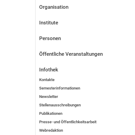
Organisation
Institute
Personen
Öffentliche Veranstaltungen
Infothek
Kontakte
Semesterinformationen
Newsletter
Stellenausschreibungen
Publikationen
Presse- und Öffentlichkeitsarbeit
Webredaktion