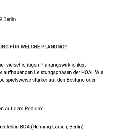
 Berlin
NUNG FÜR WELCHE PLANUNG?
r vielschichtigen Planungswirklichkeit
der aufbauenden Leistungsphasen der HOAI. Wie
beispielsweise stärker auf den Bestand oder
ren auf dem Podium:
chitektin BDA (Henning Larsen, Berlin)