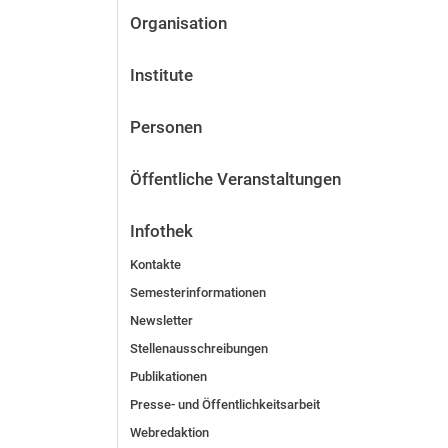
Organisation
Institute
Personen
Öffentliche Veranstaltungen
Infothek
Kontakte
Semesterinformationen
Newsletter
Stellenausschreibungen
Publikationen
Presse- und Öffentlichkeitsarbeit
Webredaktion