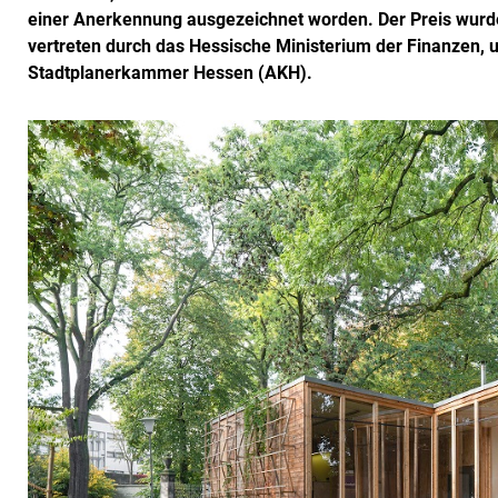
einer Anerkennung ausgezeichnet worden. Der Preis wur
vertreten durch das Hessische Ministerium der Finanzen, 
Stadtplanerkammer Hessen (AKH).