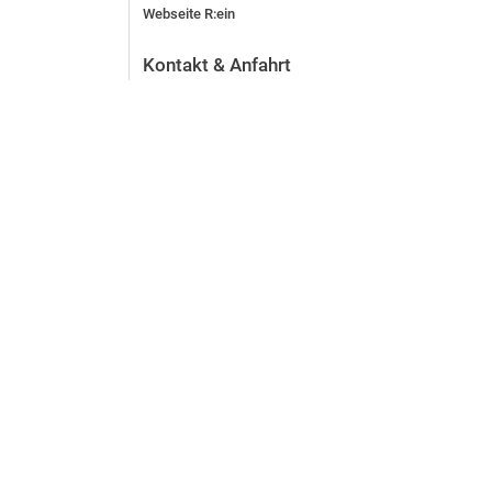
Webseite R:ein
Kontakt & Anfahrt