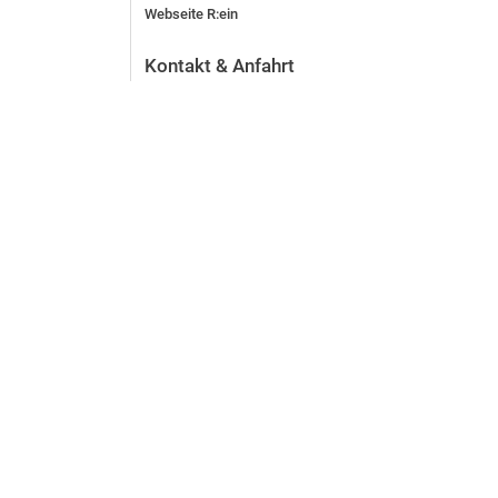
Webseite R:ein
Kontakt & Anfahrt