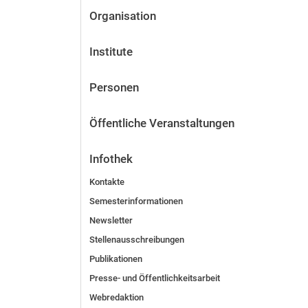
Organisation
Institute
Personen
Öffentliche Veranstaltungen
Infothek
Kontakte
Semesterinformationen
Newsletter
Stellenausschreibungen
Publikationen
Presse- und Öffentlichkeitsarbeit
Webredaktion