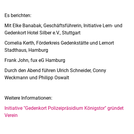
Es berichten:
Mit Elke Banabak, Geschäftsführerin, Initiative Lern- und
Gedenkort Hotel Silber e.V., Stuttgart
Cornelia Kerth, Förderkreis Gedenkstätte und Lernort
Stadthaus, Hamburg
Frank John, fux eG Hamburg
Durch den Abend führen Ulrich Schneider, Conny
Weckmann und Philipp Oswalt
Weitere Informationen:
Initiative "Gedenkort Polizeipräsidium Königstor" gründet
Verein