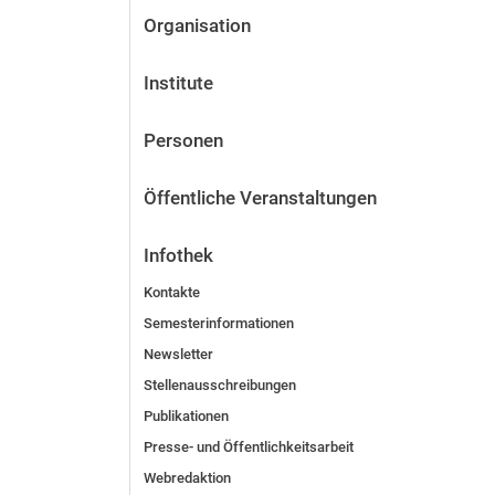
Organisation
Institute
Personen
Öffentliche Veranstaltungen
Infothek
Kontakte
Semesterinformationen
Newsletter
Stellenausschreibungen
Publikationen
Presse- und Öffentlichkeitsarbeit
Webredaktion