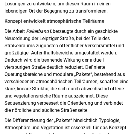
Lösungen zu entwickeln, um diesen Raum in einen
lebendigen Ort der Begegnung zu transformieren.
Konzept entwickelt atmosphärische Teilräume
Die Arbeit
Paketband
überzeugte durch ein geschickte
Neuordnung der Leipziger Straße, bei der Teile des
Straßenraums zugunsten öffentlicher Verkehrsmittel und
großzügiger Aufenthaltsbereiche umgestaltet werden.
Dadurch wird die trennende Wirkung der aktuell
vierspurigen Straße deutlich reduziert. Definierte
Querungsbereiche und modulare „Pakete“, bestehend aus
verschiedenen atmosphärischen Teilräumen, schaffen eine
klare, lineare Struktur, die sich durch abwechselnd offene
und vegetationsreiche Räume auszeichnet. Diese
Sequenzierung verbessert die Orientierung und verbindet
die nördliche und südliche Straßenseite.
Die Differenzierung der „Pakete“ hinsichtlich Typologie,
Atmosphäre und Vegetation ist essenziell für das Konzept