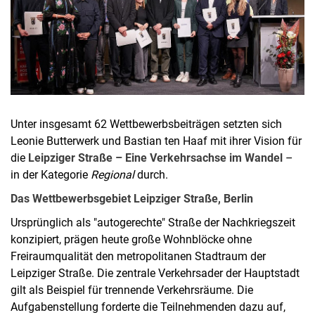
Unter insgesamt 62 Wettbewerbsbeiträgen setzten sich
Leonie Butterwerk und Bastian ten Haaf mit ihrer Vision für
die
Leipziger Straße – Eine Verkehrsachse im Wandel
–
in der Kategorie
Regional
durch.
Das Wettbewerbsgebiet Leipziger Straße, Berlin
Ursprünglich als "autogerechte" Straße der Nachkriegszeit
konzipiert, prägen heute große Wohnblöcke ohne
Freiraumqualität den metropolitanen Stadtraum der
Leipziger Straße. Die zentrale Verkehrsader der Hauptstadt
gilt als Beispiel für trennende Verkehrsräume. Die
Aufgabenstellung forderte die Teilnehmenden dazu auf,