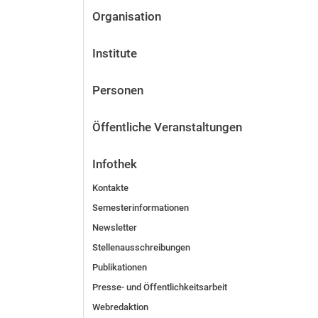
Organisation
Institute
Personen
Öffentliche Veranstaltungen
Infothek
Kontakte
Semesterinformationen
Newsletter
Stellenausschreibungen
Publikationen
Presse- und Öffentlichkeitsarbeit
Webredaktion