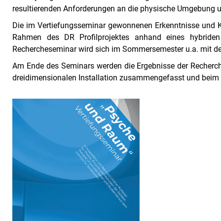
resultierenden Anforderungen an die physische Umgebung un
Die im Vertiefungsseminar gewonnenen Erkenntnisse und
Rahmen des DR Profilprojektes anhand eines hybriden
Rechercheseminar wird sich im Sommersemester u.a. mit dem
Am Ende des Seminars werden die Ergebnisse der Recherch
dreidimensionalen Installation zusammengefasst und beim 