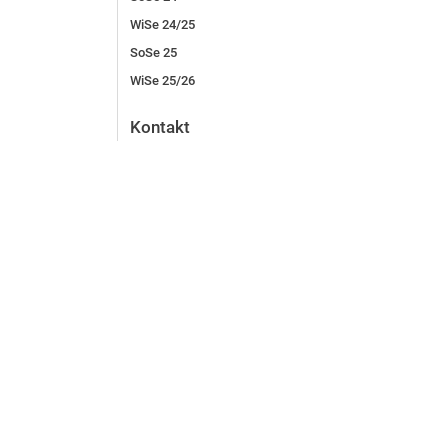
WiSe 24/25
SoSe 25
WiSe 25/26
Kontakt