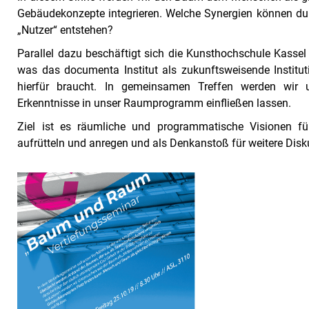
Gebäudekonzepte integrieren. Welche Synergien können dur
„Nutzer“ entstehen?
Parallel dazu beschäftigt sich die Kunsthochschule Kasse
was das documenta Institut als zukunftsweisende Institut
hierfür braucht. In gemeinsamen Treffen werden wir 
Erkenntnisse in unser Raumprogramm einfließen lassen.
Ziel ist es räumliche und programmatische Visionen fü
aufrütteln und anregen und als Denkanstoß für weitere Disk