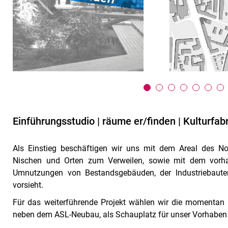
Einführungsstudio | räume er/finden | Kulturfabr
Als Einstieg beschäftigen wir uns mit dem Areal des N
Nischen und Orten zum Verweilen, sowie mit dem vorh
Umnutzungen von Bestandsgebäuden, der Industriebaute
vorsieht.
Für das weiterführende Projekt wählen wir die momentan u
neben dem ASL-Neubau, als Schauplatz für unser Vorhaben