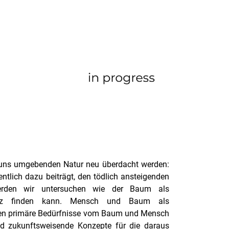
r uns umgebenden Natur neu überdacht werden:
tlich dazu beiträgt, den tödlich ansteigenden
erden wir untersuchen wie der Baum als
latz finden kann. Mensch und Baum als
rden primäre Bedürfnisse vom Baum und Mensch
d zukunftsweisende Konzepte für die daraus