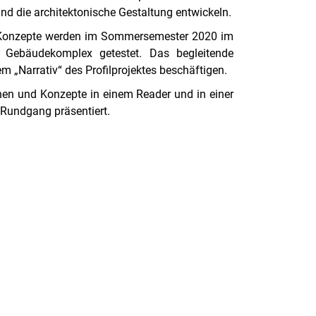
d die architektonische Gestaltung entwickeln.
 Konzepte werden im Sommersemester 2020 im
 Gebäudekomplex getestet. Das begleitende
 „Narrativ“ des Profilprojektes beschäftigen.
en und Konzepte in einem Reader und in einer
Rundgang präsentiert.