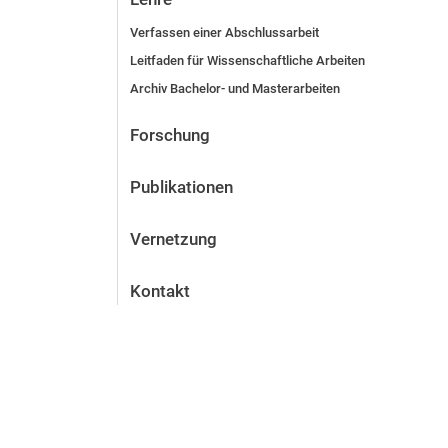
Verfassen einer Abschlussarbeit
Leitfaden für Wissenschaftliche Arbeiten
Archiv Bachelor- und Masterarbeiten
Forschung
Publikationen
Vernetzung
Kontakt