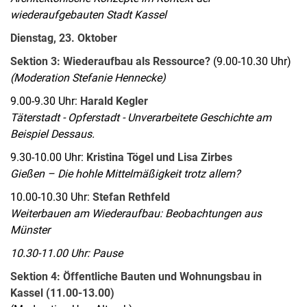
wiederaufgebauten Stadt Kassel
Dienstag, 23. Oktober
Sektion 3: Wiederaufbau als Ressource?
(9.00-10.30 Uhr)
(Moderation Stefanie Hennecke)
9.00-9.30 Uhr:
Harald Kegler
Täterstadt - Opferstadt - Unverarbeitete Geschichte am
Beispiel Dessaus.
9.30-10.00 Uhr:
Kristina Tögel und Lisa Zirbes
Gießen – Die hohle Mittelmäßigkeit trotz allem?
10.00-10.30 Uhr:
Stefan Rethfeld
Weiterbauen am Wiederaufbau: Beobachtungen aus
Münster
10.30-11.00 Uhr: Pause
Sektion 4: Öffentliche Bauten und Wohnungsbau in
Kassel (11.00-13.00)