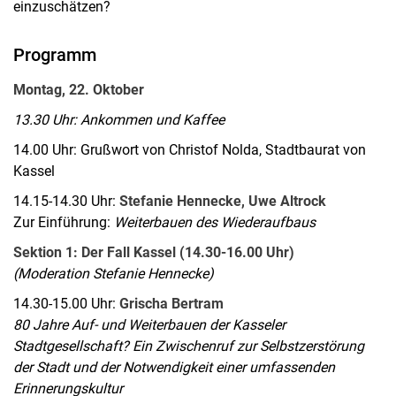
einzuschätzen?
Programm
Montag, 22. Oktober
13.30 Uhr: Ankommen und Kaffee
14.00 Uhr: Grußwort von Christof Nolda, Stadtbaurat von
Kassel
14.15-14.30 Uhr:
Stefanie Hennecke, Uwe Altrock
Zur Einführung:
Weiterbauen des Wiederaufbaus
Sektion 1: Der Fall Kassel (14.30-16.00 Uhr)
(Moderation Stefanie Hennecke)
14.30-15.00 Uhr:
Grischa Bertram
80 Jahre Auf- und Weiterbauen der Kasseler
Stadtgesellschaft? Ein Zwischenruf zur Selbstzerstörung
der Stadt und der Notwendigkeit einer umfassenden
Erinnerungskultur