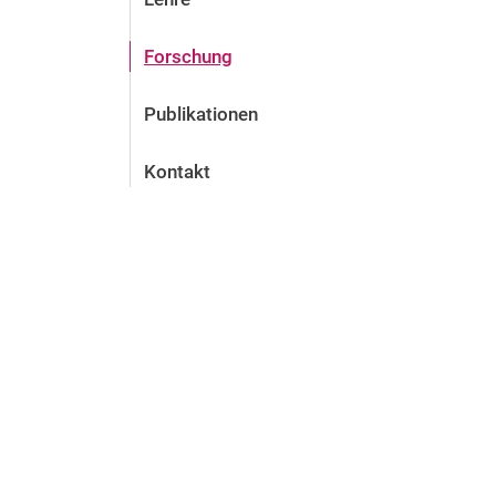
Forschung
Publikationen
Kontakt