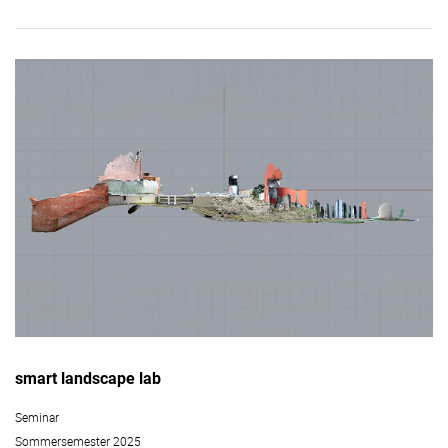
smart landscape lab
Seminar
Sommersemester 2025