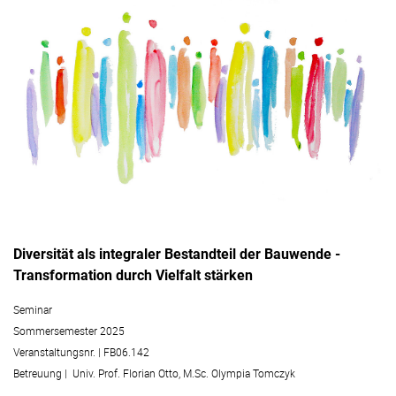
Diversität als integraler Bestandteil der Bauwende -
Transformation durch Vielfalt stärken
Seminar
Sommersemester 2025
Veranstaltungsnr. | FB06.142
Betreuung | Univ. Prof. Florian Otto, M.Sc. Olympia Tomczyk