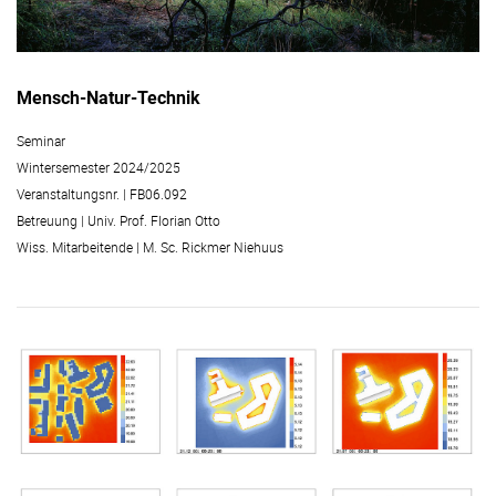
Mensch-Natur-Technik
Seminar
Wintersemester 2024/2025
Veranstaltungsnr. | FB06.092
Betreuung | Univ. Prof. Florian Otto
Wiss. Mitarbeitende | M. Sc. Rickmer Niehuus