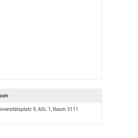
aum
iversitätsplatz 9, ASL 1, Raum 3111