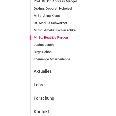
Prof. Dr. Dr. Andreas Mengel
Dr.-Ing. Deborah Hoheisel
M.Sc. Alina Kloss
Dr. Markus Schwarzer
M. Sc. Amelie Tschierschke
M. Sc. Beatrice Pardon
Justus Lesch
Birgit Schön
Ehemalige Mitarbeitende
Aktuelles
Lehre
Forschung
Kontakt