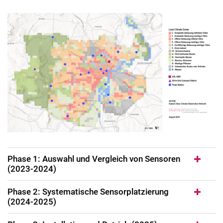
Phase 1: Auswahl und Vergleich von Sensoren
(2023-2024)
Phase 2: Systematische Sensorplatzierung
(2024-2025)