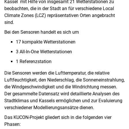
Kassel mit Hilfe von insgesamt 21 Wetterstationen zu
beobachten, die in der Stadt an für verschiedene Local
Climate Zones (LCZ) repräsentativen Orten angebracht
sind.
Bei den Sensoren handelt es sich um
17 kompakte Wetterstationen
3 All-In-One Wetterstationen
1 Referenzstation
Die Sensoren werden die Lufttemperatur, die relative
Luftfeuchtigkeit, den Niederschlag, die Sonneneinstrahlung,
die Windgeschwindigkeit und die Windrichtung messen.
Der gesammelte Datensatz wird detaillierte Analysen des
Stadtklimas und Kassels ermöglichen und zur Evaluierung
verschiedener Modellierungsansätze dienen.
Das KUCON-Projekt gliedert sich in die folgenden vier
Phasen: