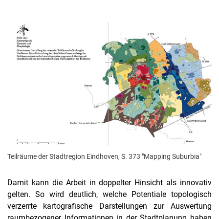
Teilräume der Stadtregion Eindhoven, S. 373 "Mapping Suburbia"
Damit kann die Arbeit in doppelter Hinsicht als innovativ
gelten. So wird deutlich, welche Potentiale topologisch
verzerrte kartografische Darstellungen zur Auswertung
raumbezogener Informationen in der Stadtplanung haben