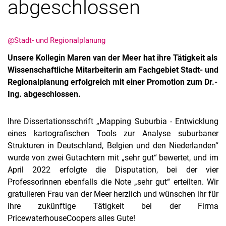
abgeschlossen
@Stadt- und Regionalplanung
Unsere Kollegin Maren van der Meer hat ihre Tätigkeit als
Wissenschaftliche Mitarbeiterin am Fachgebiet Stadt- und
Regionalplanung erfolgreich mit einer Promotion zum Dr.-
Ing. abgeschlossen.
Ihre Dissertationsschrift „Mapping Suburbia - Entwicklung
eines kartografischen Tools zur Analyse suburbaner
Strukturen in Deutschland, Belgien und den Niederlanden“
wurde von zwei Gutachtern mit „sehr gut“ bewertet, und im
April 2022 erfolgte die Disputation, bei der vier
ProfessorInnen ebenfalls die Note „sehr gut“ erteilten. Wir
gratulieren Frau van der Meer herzlich und wünschen ihr für
ihre zukünftige Tätigkeit bei der Firma
PricewaterhouseCoopers alles Gute!