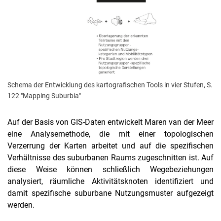
Schema der Entwicklung des kartografischen Tools in vier Stufen, S.
122 "Mapping Suburbia"
Auf der Basis von GIS-Daten entwickelt Maren van der Meer
eine Analysemethode, die mit einer topologischen
Verzerrung der Karten arbeitet und auf die spezifischen
Verhältnisse des suburbanen Raums zugeschnitten ist. Auf
diese Weise können schließlich Wegebeziehungen
analysiert, räumliche Aktivitätsknoten identifiziert und
damit spezifische suburbane Nutzungsmuster aufgezeigt
werden.