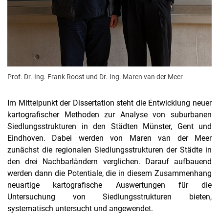
Prof. Dr.-Ing. Frank Roost und Dr.-Ing. Maren van der Meer
Im Mittelpunkt der Dissertation steht die Entwicklung neuer
kartografischer Methoden zur Analyse von suburbanen
Siedlungsstrukturen in den Städten Münster, Gent und
Eindhoven. Dabei werden von Maren van der Meer
zunächst die regionalen Siedlungsstrukturen der Städte in
den drei Nachbarländern verglichen. Darauf aufbauend
werden dann die Potentiale, die in diesem Zusammenhang
neuartige kartografische Auswertungen für die
Untersuchung von Siedlungsstrukturen bieten,
systematisch untersucht und angewendet.